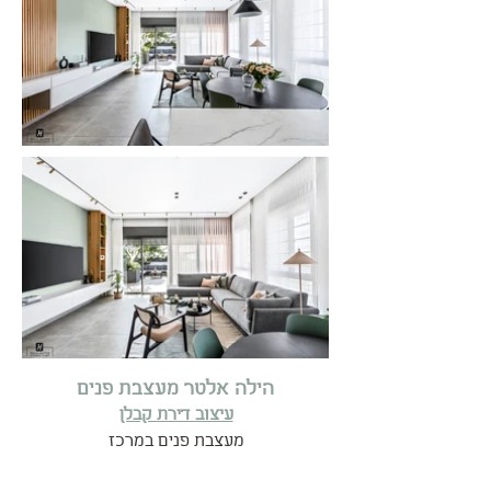
הילה אלטר מעצבת פנים
עיצוב דירת קבלן
מעצבת פנים במרכז