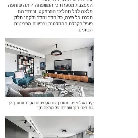
המעצבת מספרת כי המשפחה היתה שותפה
מלאה לכל תהליכי הפרויקט, וביחד הם
תכננו כל פינה, כל חדר וחדר ולקחו חלק
פעיל בקבלת ההחלטות ורכישת הפריטים
השונים.
קיר הטלוויזיה מתוכנן עם מקסימום מקום אחסון אך
עם זאת תוך שמירה על מראה נקי