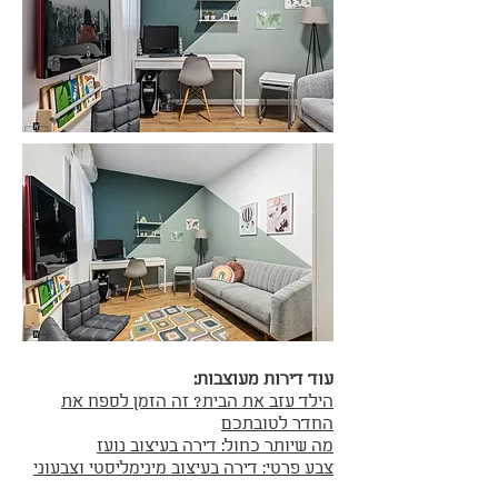
עוד דירות מעוצבות:
הילד עזב את הבית? זה הזמן לספח את
החדר לטובתכם
מה שיותר כחול: דירה בעיצוב נועז
צבע פרטי: דירה בעיצוב מינימליסטי וצבעוני