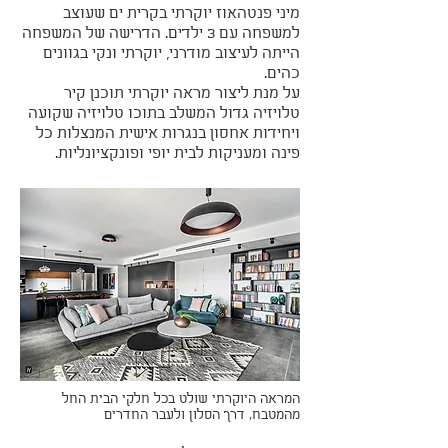
מיני פנטהאוז יוקרתי בקרית ים שעוצב
למשפחה עם 3 ילדים. הדרישה של המשפחה
הייתה לעיצוב מודרני, יוקרתי ונקי בגוונים
כהים.
על מנת ליצור מראה יוקרתי תוכנן קיר
טלויזיה גדול המשלב בתוכו טלויזיה שקועה
ויחידות אחסון בנגרות אישית המנצלות כל
פינה ומעניקות לבית יופי ופונקציונליות.
המראה היוקרתי שולט בכל חלקי הבית החל
מהמטבח, דרך הסלון ולעבר החדרים