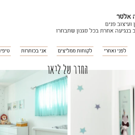
 אלטר
 ועיצוב פנים
 בנגיעה אחרת בכל סגנון שתבחרו
לפני ואחרי
לקוחות ממליצים
אני בכותרות
טיפים
החדר של ליאו